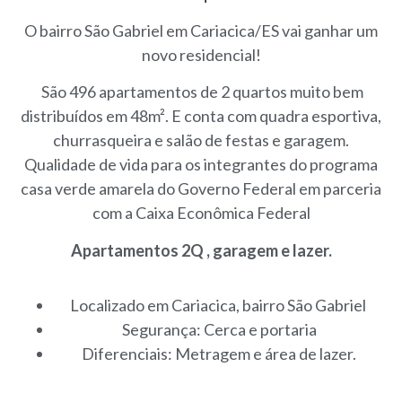
O bairro São Gabriel em Cariacica/ES vai ganhar um
novo residencial!
São 496 apartamentos de 2 quartos muito bem
distribuídos em 48m². E conta com quadra esportiva,
churrasqueira e salão de festas e garagem.
Qualidade de vida para os integrantes do programa
casa verde amarela do Governo Federal em parceria
com a Caixa Econômica Federal
Apartamentos 2Q , garagem e lazer.
Localizado em Cariacica, bairro São Gabriel
Segurança: Cerca e portaria
Diferenciais: Metragem e área de lazer.