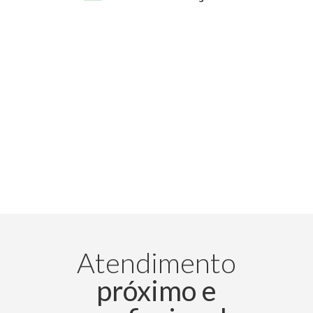
Atendimento
próximo e